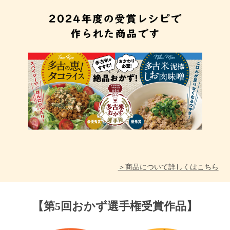
＞商品について詳しくはこちら
【第5回おかず選手権受賞作品】