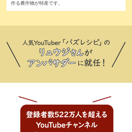
作る農作物が特産です。