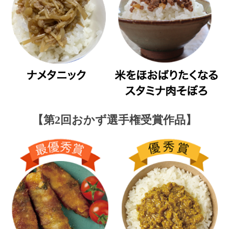
【第2回おかず選手権受賞作品】