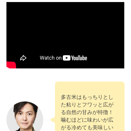
多古米はもっちりとし
た粘りとフワッと広が
る自然の甘みが特徴！
噛むほどに味わいが広
がる冷めても美味しい