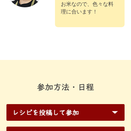
お米なので、色々な料
理に合います！