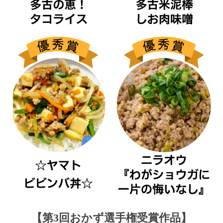
【第3回おかず選手権受賞作品】