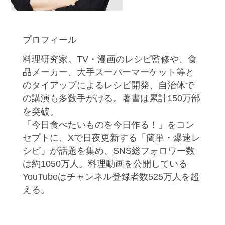
プロフィール
料理研究家。TV・漫画のレシピ監修や、食
品メーカー、大手スーパーマーケット等と
のタイアップによるレシピ開発、自治体で
の講演も多数手がける。著書は累計150万部
を突破。
「今日食べたいものを今日作る！」をコン
セプトに、Xで日夜更新する「簡単・爆速レ
シピ」が話題を集め、SNS総フォロワー数
は約1050万人。料理動画を公開している
YouTubeはチャンネル登録者数525万人を超
える。