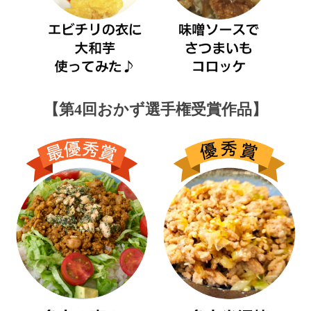
【第4回おかず選手権受賞作品】