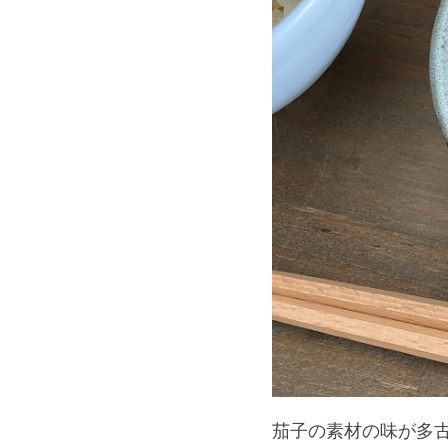
茄子の素材の味が多