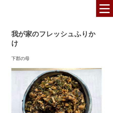
我が家のフレッシュふりか
け
下郡の母