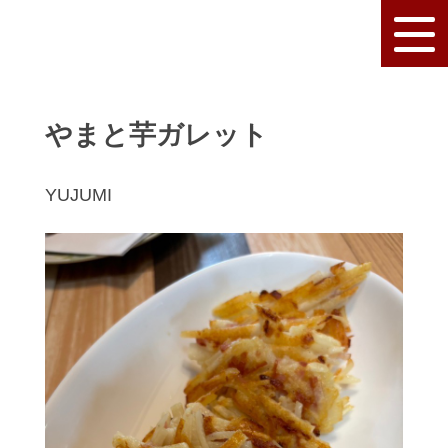
やまと芋ガレット
YUJUMI