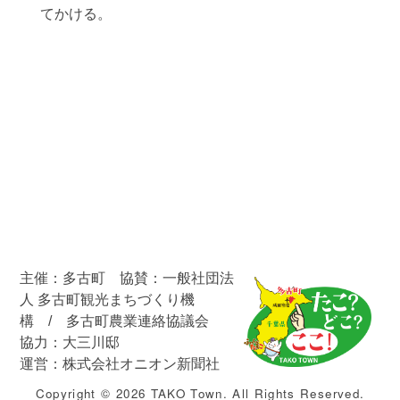
てかける。
主催：多古町 協賛：一般社団法
人 多古町観光まちづくり機
構 / 多古町農業連絡協議会
協力：大三川邸
運営：株式会社オニオン新聞社
Copyright © 2026 TAKO Town. All Rights Reserved.