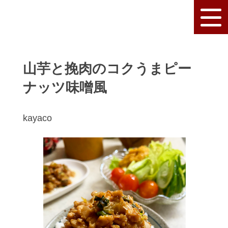
山芋と挽肉のコクうまピー
ナッツ味噌風
kayaco