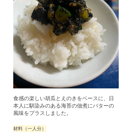
食感の楽しい胡瓜とえのきをベースに、日
本人に馴染みのある海苔の佃煮にバターの
風味をプラスしました。
材料（一人分）