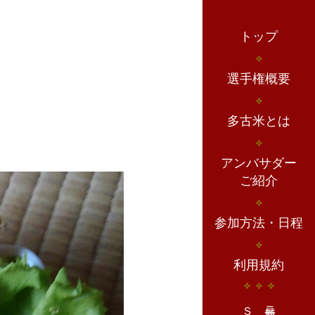
トップ
選手権概要
多古米とは
アンバサダー
ご紹介
参加方法・日程
利用規約