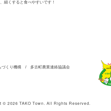
、細くすると食べやすいです！
ちづくり機構 / 多古町農業連絡協議会
t © 2026 TAKO Town. All Rights Reserved.