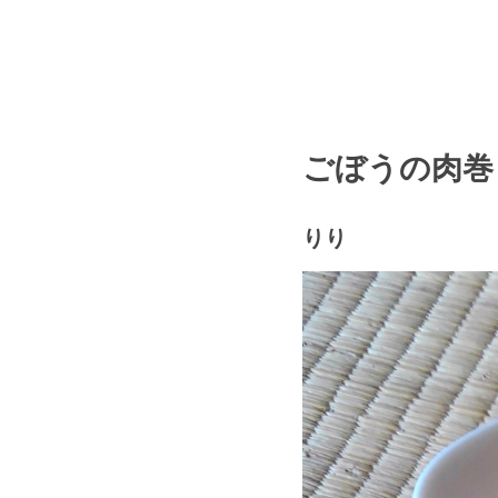
ごぼうの肉巻
りり