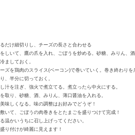
るだけ細切りし、チーズの長さと合わせる
をしいて、鷹の爪を入れ、ごぼうを炒める。砂糖、みりん、酒
冷ましておく。
ーズを鶏肉のスライス(ベーコン)で巻いていく。巻き終わりを
り、半分に切っておく。
し汁を注ぎ、強火で煮立てる。煮立ったら中火にする。
を取り、砂糖、酒、みりん、薄口醤油を入れる。
美味しくなる。味の調整はお好みでどうぞ！
敷いて、ごぼうの肉巻きをとたまごを盛りつけて完成！
る温かいうちに召し上げってください。
盛り付けが綺麗に見えます！