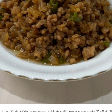
とした辛さがやみつきに！甘めの味付けなのでお子様も