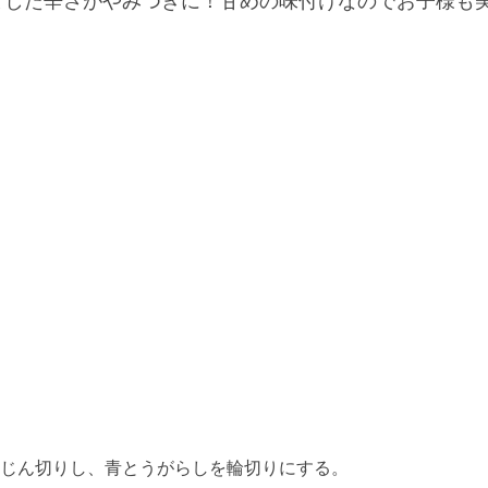
じん切りし、青とうがらしを輪切りにする。