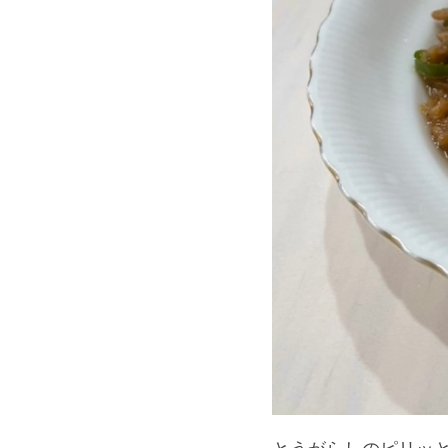
とうがらしのピリッ