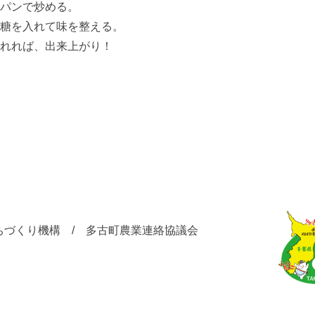
パンで炒める。
糖を入れて味を整える。
れれば、出来上がり！
ちづくり機構 / 多古町農業連絡協議会