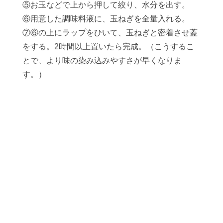
⑤お玉などで上から押して絞り、水分を出す。
⑥用意した調味料液に、玉ねぎを全量入れる。
⑦⑥の上にラップをひいて、玉ねぎと密着させ蓋
をする。2時間以上置いたら完成。（こうするこ
とで、より味の染み込みやすさが早くなりま
す。）