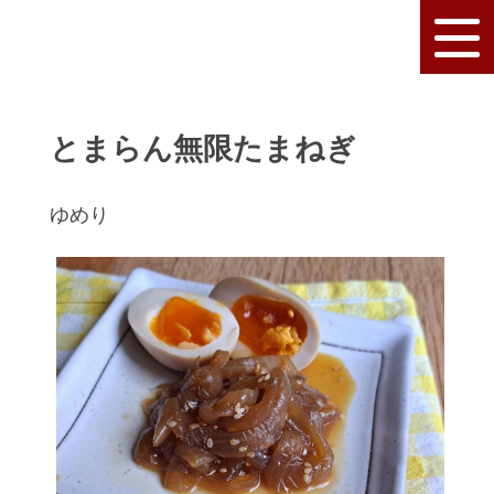
とまらん無限たまねぎ
ゆめり