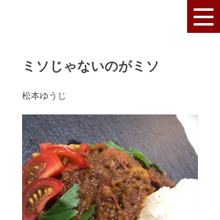
ミソじゃないのがミソ
松本ゆうじ