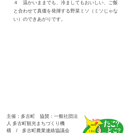
４ 温かいままでも、冷ましてもおいしい、ご飯
と合わせて真価を発揮する野菜ミソ（ミソじゃな
い）のできあがりです。
主催：多古町 協賛：一般社団法
人 多古町観光まちづくり機
構 / 多古町農業連絡協議会