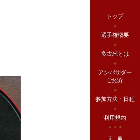
トップ
選手権概要
多古米とは
アンバサダー
ご紹介
参加方法・日程
利用規約