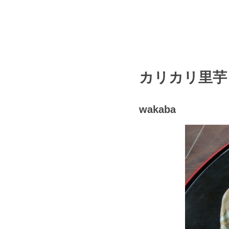
カリカリ里芋
wakaba