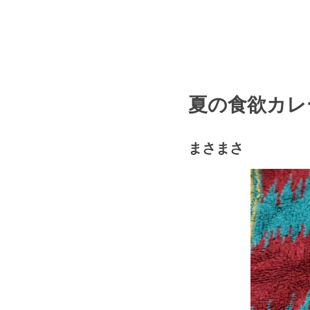
夏の食欲カレ
まさまさ