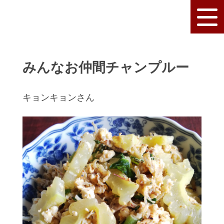
みんなお仲間チャンプルー
キョンキョンさん