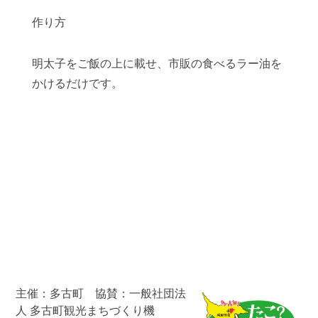
作り方
明太子をご飯の上に載せ、市販の食べるラー油を
かけるだけです。
主催：多古町 協賛：一般社団法
人 多古町観光まちづくり機