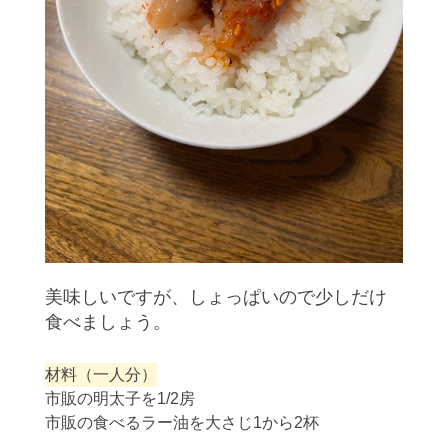
美味しいですが、しょっぱいので少しだけ
食べましょう。
材料（一人分）
市販の明太子を1/2房
市販の食べるラー油を大さじ1から2杯