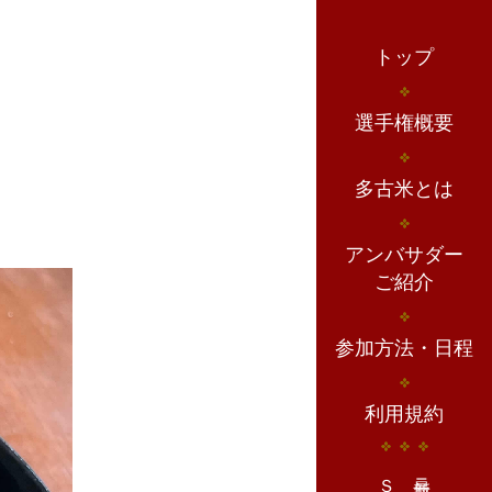
トップ
選手権概要
多古米とは
アンバサダー
ご紹介
参加方法・日程
利用規約