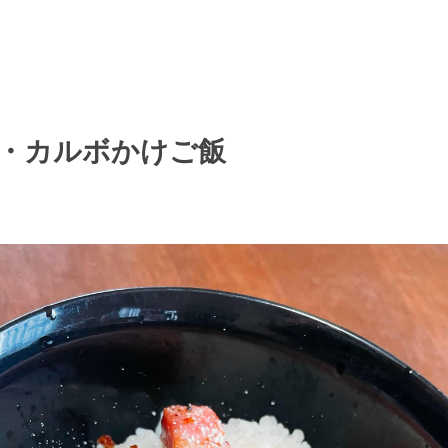
・カルボかけご飯