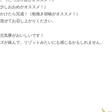
少しおおめがオススメ！）
かけたら完成！（粗挽き胡椒がオススメ！）
混ぜてお召し上がりください。
元気豚がおいしいです！
ズが絡んで、リゾットみたいにも感じるかもしれません。