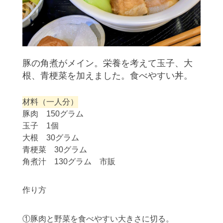
豚の角煮がメイン。栄養を考えて玉子、大
根、青梗菜を加えました。食べやすい丼。
材料（一人分）
豚肉 150グラム
玉子 1個
大根 30グラム
青梗菜 30グラム
角煮汁 130グラム 市販
作り方
①豚肉と野菜を食べやすい大きさに切る。