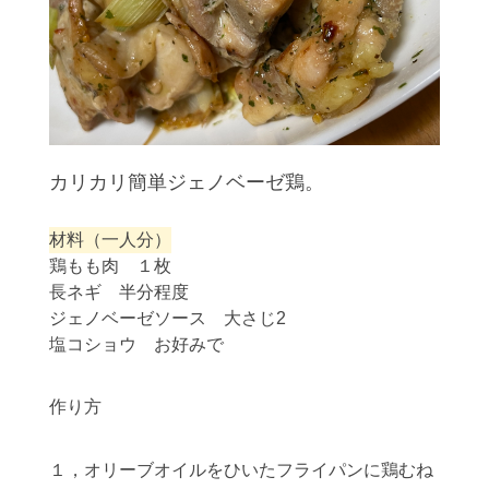
カリカリ簡単ジェノベーゼ鶏。
材料（一人分）
鶏もも肉 １枚
長ネギ 半分程度
ジェノベーゼソース 大さじ2
塩コショウ お好みで
作り方
１，オリーブオイルをひいたフライパンに鶏むね