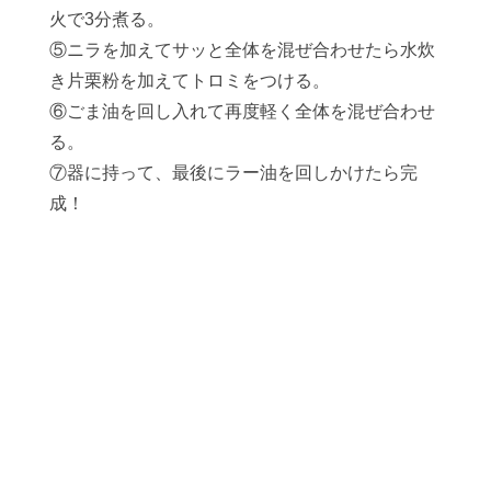
火で3分煮る。
⑤ニラを加えてサッと全体を混ぜ合わせたら水炊
き片栗粉を加えてトロミをつける。
⑥ごま油を回し入れて再度軽く全体を混ぜ合わせ
る。
⑦器に持って、最後にラー油を回しかけたら完
成！