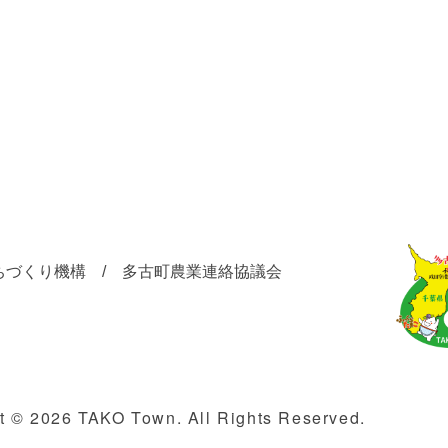
ちづくり機構 / 多古町農業連絡協議会
t © 2026 TAKO Town. All Rights Reserved.