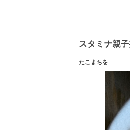
スタミナ親子
たこまちを