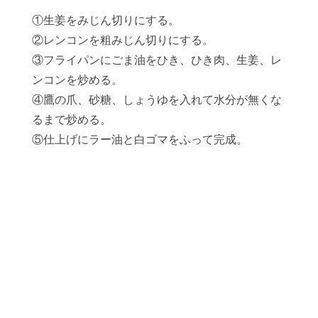
①生姜をみじん切りにする。
②レンコンを粗みじん切りにする。
③フライパンにごま油をひき、ひき肉、生姜、レ
ンコンを炒める。
④鷹の爪、砂糖、しょうゆを入れて水分が無くな
るまで炒める。
⑤仕上げにラー油と白ゴマをふって完成。